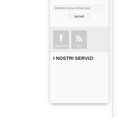
FACEBOOK
RSS
I NOSTRI SERVIZI