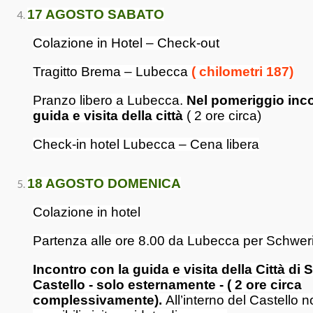
17 AGOSTO SABATO
Colazione in Hotel – Check-out
Tragitto Brema – Lubecca
( chilometri 187)
Pranzo libero a Lubecca.
Nel pomeriggio inco
guida e visita della città
( 2 ore circa)
Check-in hotel Lubecca – Cena libera
18 AGOSTO DOMENICA
Colazione in hotel
Partenza alle ore 8.00 da Lubecca per Schwer
Incontro con la guida e visita della Città di 
Castello - solo esternamente - ( 2 ore circa
complessivamente).
All’interno del Castello 