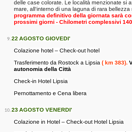
delle case colorate. Le località menzionate si a
mare, all‘interno di una laguna di rara bellezza
programma definitivo della giornata sarà c
prossimi giorni - Chilometri complessivi 140
22 AGOSTO GIOVEDI'
Colazione hotel – Check-out hotel
Trasferimento da Rostock a Lipsia
( km 383).
V
autonomia della Città
Check-in Hotel Lipsia
Pernottamento e Cena libera
23 AGOSTO VENERDI'
Colazione in Hotel – Check-out Hotel Lipsia