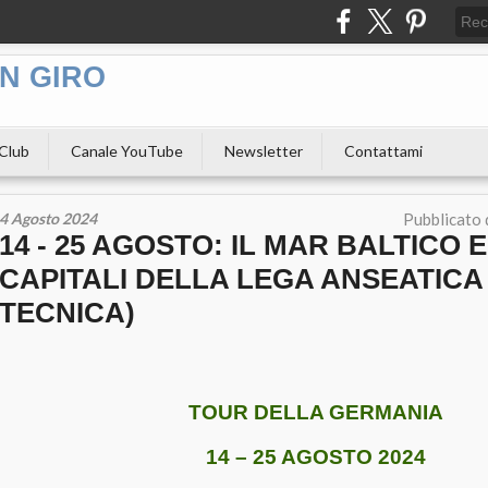
N GIRO
 Club
Canale YouTube
Newsletter
Contattami
4 Agosto 2024
Pubblicato
14 - 25 AGOSTO: IL MAR BALTICO E
CAPITALI DELLA LEGA ANSEATICA
TECNICA)
TOUR DELLA GERMANIA
14 – 25 AGOSTO 2024