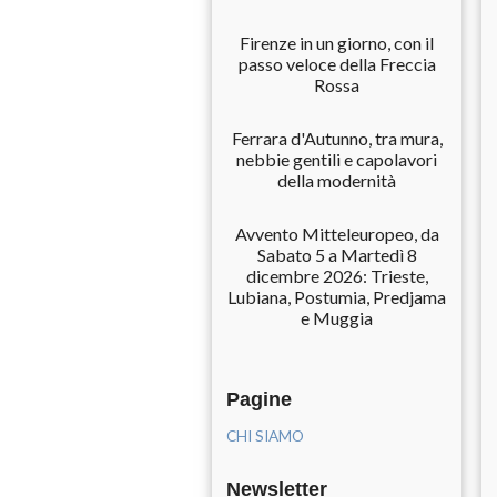
Firenze in un giorno, con il
passo veloce della Freccia
Rossa
Ferrara d'Autunno, tra mura,
nebbie gentili e capolavori
della modernità
Avvento Mitteleuropeo, da
Sabato 5 a Martedì 8
dicembre 2026: Trieste,
Lubiana, Postumia, Predjama
e Muggia
Pagine
CHI SIAMO
Newsletter