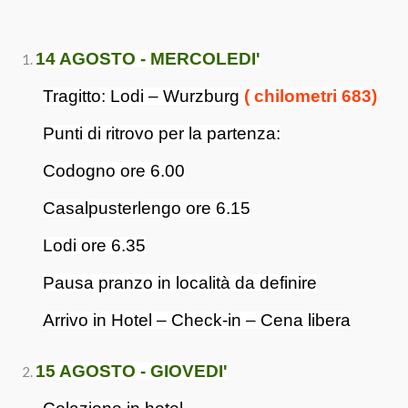
14 AGOSTO - MERCOLEDI'
Tragitto: Lodi – Wurzburg
( chilometri 683)
Punti di ritrovo per la partenza:
Codogno ore 6.00
Casalpusterlengo ore 6.15
Lodi ore 6.35
Pausa pranzo in località da definire
Arrivo in Hotel – Check-in – Cena libera
15 AGOSTO - GIOVEDI'