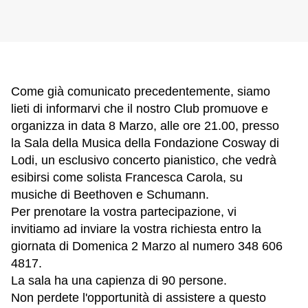
Come già comunicato precedentemente, siamo
lieti di informarvi che il nostro Club promuove e
organizza in data 8 Marzo, alle ore 21.00, presso
la Sala della Musica della Fondazione Cosway di
Lodi, un esclusivo concerto pianistico, che vedrà
esibirsi come solista Francesca Carola, su
musiche di Beethoven e Schumann.
Per prenotare la vostra partecipazione, vi
invitiamo ad inviare la vostra richiesta entro la
giornata di Domenica 2 Marzo al numero 348 606
4817.
La sala ha una capienza di 90 persone.
Non perdete l'opportunità di assistere a questo