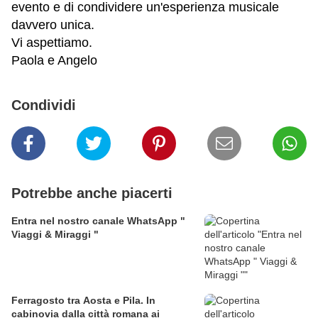
evento e di condividere un'esperienza musicale
davvero unica.
Vi aspettiamo.
Paola e Angelo
Condividi
Potrebbe anche piacerti
Entra nel nostro canale WhatsApp "
Viaggi & Miraggi "
Ferragosto tra Aosta e Pila. In
cabinovia dalla città romana ai