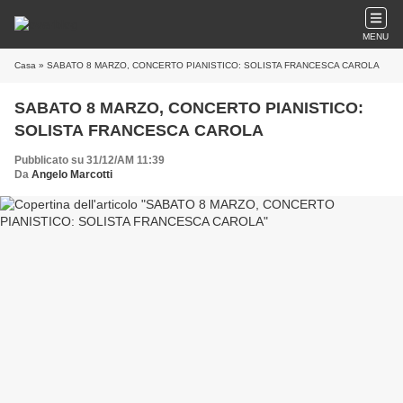
MENU
Casa
» SABATO 8 MARZO, CONCERTO PIANISTICO: SOLISTA FRANCESCA CAROLA
SABATO 8 MARZO, CONCERTO PIANISTICO:
SOLISTA FRANCESCA CAROLA
Pubblicato su 31/12/AM 11:39
Da
Angelo Marcotti