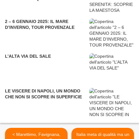
2 – 6 GENNAIO 2025: IL MARE
D’INVERNO, TOUR PROVENZALE
L’ALTA VIA DEL SALE
LE VISCERE DI NAPOLI, UN MONDO
CHE NON SI SCOPRE IN SUPERFICIE
< Marettimo, Favignana,
Italia meta di qualità ma un