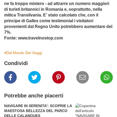
ne fa troppo mistero - ad attrarre un numero maggiori
di turisti britannici in Romania e, soprattutto, nella
mitica Transilvania. E' stato calcolato che, con il
principe di Galles come testimonial i visitatori
provenienti dal Regno Unito potrebbero aumentare del
7%.
Fonte: www.travelnostop.com
#Dal Mondo Dei Viaggi
Condividi
Potrebbe anche piacerti
NAVIGARE IN SERENITA’: SCOPRIE LA
MAESTOSA BELLEZZA DEL PARCO
DELLE CALANQUES