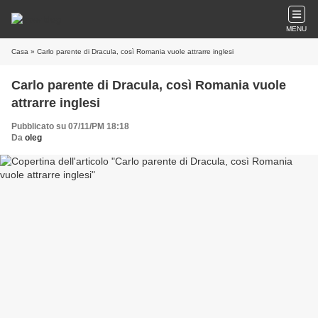
MENU
Casa
» Carlo parente di Dracula, così Romania vuole attrarre inglesi
Carlo parente di Dracula, così Romania vuole
attrarre inglesi
Pubblicato su 07/11/PM 18:18
Da
oleg