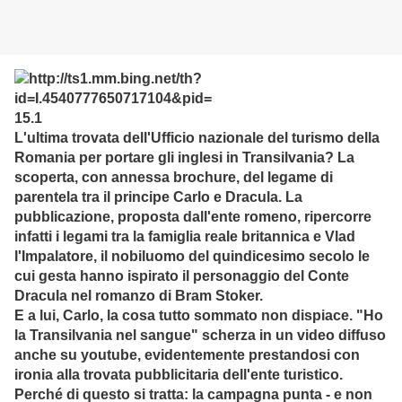
L'ultima trovata dell'Ufficio nazionale del turismo della
Romania per portare gli inglesi in Transilvania? La
scoperta, con annessa brochure, del legame di
parentela tra il principe Carlo e Dracula. La
pubblicazione, proposta dall'ente romeno, ripercorre
infatti i legami tra la famiglia reale britannica e Vlad
l'Impalatore, il nobiluomo del quindicesimo secolo le
cui gesta hanno ispirato il personaggio del Conte
Dracula nel romanzo di Bram Stoker.
E a lui, Carlo, la cosa tutto sommato non dispiace. "Ho
la Transilvania nel sangue" scherza in un video diffuso
anche su youtube, evidentemente prestandosi con
ironia alla trovata pubblicitaria dell'ente turistico.
Perché di questo si tratta: la campagna punta - e non