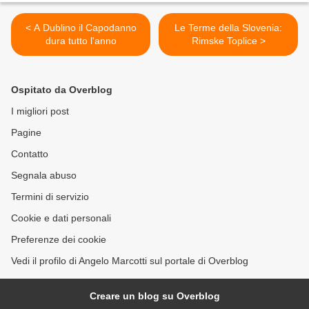
< A Dublino il Capodanno
Le Terme della Slovenia:
dura tutto l'anno
Rimske Toplice >
Ospitato da Overblog
I migliori post
Pagine
Contatto
Segnala abuso
Termini di servizio
Cookie e dati personali
Preferenze dei cookie
Vedi il profilo di Angelo Marcotti sul portale di Overblog
Creare un blog su Overblog