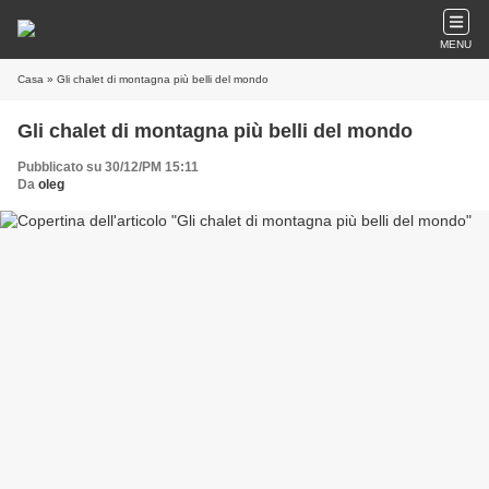
MENU
Casa
» Gli chalet di montagna più belli del mondo
Gli chalet di montagna più belli del mondo
Pubblicato su 30/12/PM 15:11
Da
oleg