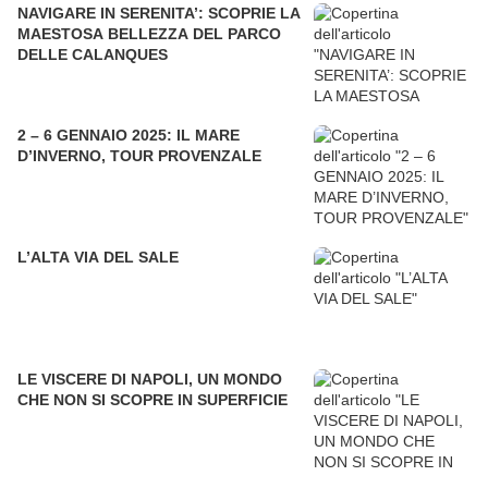
NAVIGARE IN SERENITA’: SCOPRIE LA
MAESTOSA BELLEZZA DEL PARCO
DELLE CALANQUES
2 – 6 GENNAIO 2025: IL MARE
D’INVERNO, TOUR PROVENZALE
L’ALTA VIA DEL SALE
LE VISCERE DI NAPOLI, UN MONDO
CHE NON SI SCOPRE IN SUPERFICIE