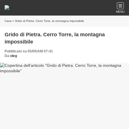
MENU
Casa
» Grido di Pietra. Cerro Torre, la montagna impossibile
Grido di Pietra. Cerro Torre, la montagna
impossibile
Pubblicato su 05/05/AM 07:41
Da
oleg