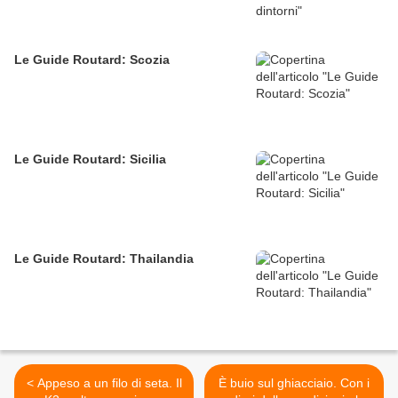
Le Guide Routard: Scozia
Le Guide Routard: Sicilia
Le Guide Routard: Thailandia
< Appeso a un filo di seta. Il
È buio sul ghiacciaio. Con i