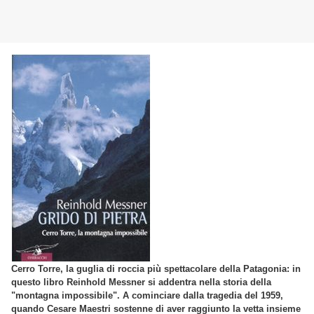
Cerro Torre, la guglia di roccia più spettacolare della Patagonia: in
questo libro Reinhold Messner si addentra nella storia della
"montagna impossibile". A cominciare dalla tragedia del 1959,
quando Cesare Maestri sostenne di aver raggiunto la vetta insieme