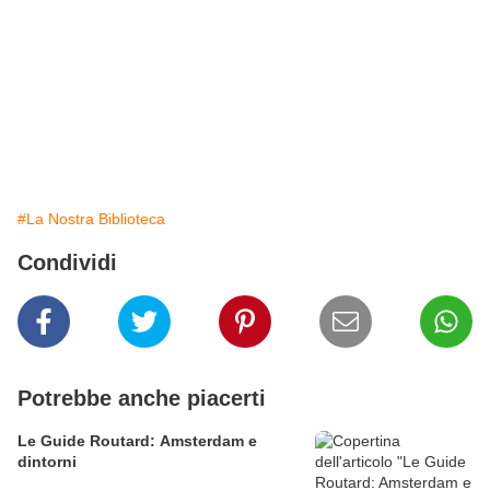
#La Nostra Biblioteca
Condividi
Potrebbe anche piacerti
Le Guide Routard: Amsterdam e
dintorni