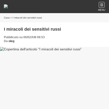
MENU
Casa
» I miracoli dei sensitivi russi
I miracoli dei sensitivi russi
Pubblicato su 06/02/AM 08:53
Da
oleg