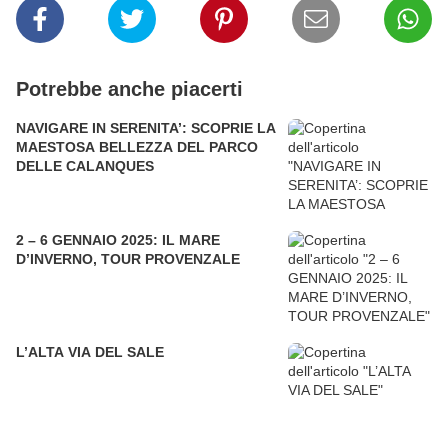
Potrebbe anche piacerti
NAVIGARE IN SERENITA’: SCOPRIE LA
MAESTOSA BELLEZZA DEL PARCO
DELLE CALANQUES
2 – 6 GENNAIO 2025: IL MARE
D’INVERNO, TOUR PROVENZALE
L’ALTA VIA DEL SALE