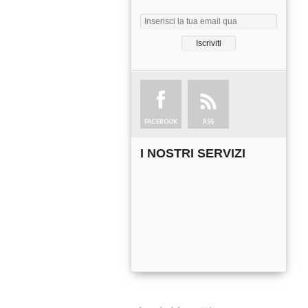
FACEBOOK
RSS
I NOSTRI SERVIZI