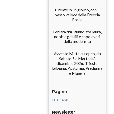
Firenze in un giorno, con il
passo veloce della Freccia
Rossa
Ferrara d'Autunno, tra mura,
nebbie gentili e capolavori
della modernità
Avvento Mitteleuropeo, da
Sabato 5 a Martedì 8
dicembre 2026: Trieste,
Lubiana, Postumia, Predjama
e Muggia
Pagine
CHI SIAMO
Newsletter