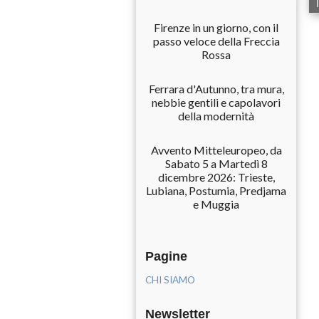
Firenze in un giorno, con il
passo veloce della Freccia
Rossa
Ferrara d'Autunno, tra mura,
nebbie gentili e capolavori
della modernità
Avvento Mitteleuropeo, da
Sabato 5 a Martedì 8
dicembre 2026: Trieste,
Lubiana, Postumia, Predjama
e Muggia
Pagine
CHI SIAMO
Newsletter