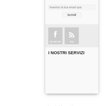
FACEBOOK
RSS
I NOSTRI SERVIZI