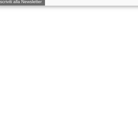
Iscriviti alla Newsletter