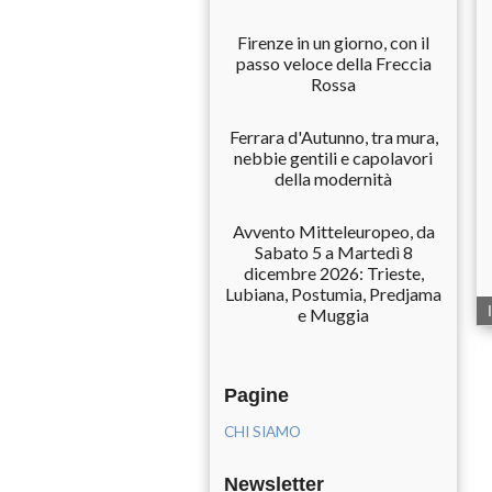
Firenze in un giorno, con il
passo veloce della Freccia
Rossa
Ferrara d'Autunno, tra mura,
nebbie gentili e capolavori
della modernità
Avvento Mitteleuropeo, da
Sabato 5 a Martedì 8
dicembre 2026: Trieste,
Lubiana, Postumia, Predjama
e Muggia
Pagine
CHI SIAMO
Newsletter