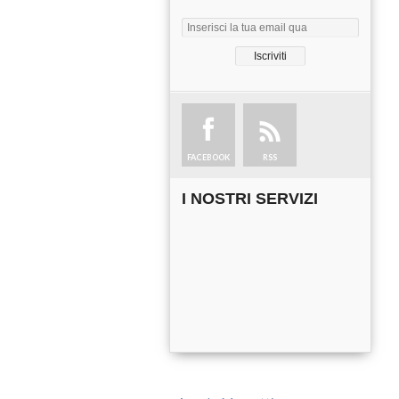
FACEBOOK
RSS
I NOSTRI SERVIZI