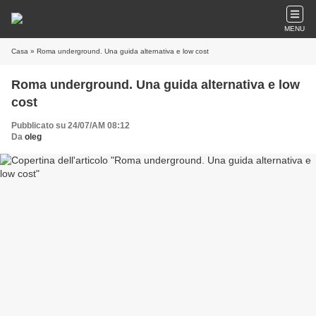
MENU
Casa
» Roma underground. Una guida alternativa e low cost
Roma underground. Una guida alternativa e low
cost
Pubblicato su 24/07/AM 08:12
Da
oleg