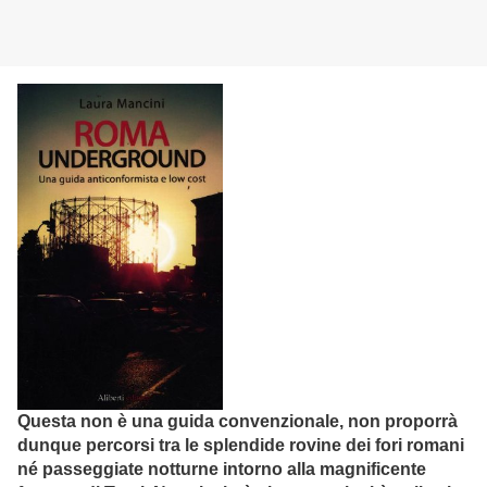
Questa non è una guida convenzionale, non proporrà
dunque percorsi tra le splendide rovine dei fori romani
né passeggiate notturne intorno alla magnificente