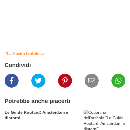
#La Nostra Biblioteca
Condividi
Potrebbe anche piacerti
Le Guide Routard: Amsterdam e
dintorni