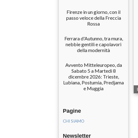
Firenze in un giorno, con il
passo veloce della Freccia
Rossa
Ferrara d'Autunno, tra mura,
nebbie gentili e capolavori
della modernità
Avvento Mitteleuropeo, da
Sabato 5 a Martedì 8
dicembre 2026: Trieste,
Lubiana, Postumia, Predjama
e Muggia
Pagine
CHI SIAMO
Newsletter