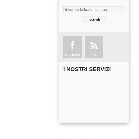
FACEBOOK
RSS
I NOSTRI SERVIZI