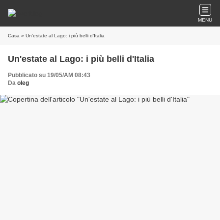
MENU
Casa
» Un'estate al Lago: i più belli d'Italia
Un'estate al Lago: i più belli d'Italia
Pubblicato su 19/05/AM 08:43
Da
oleg