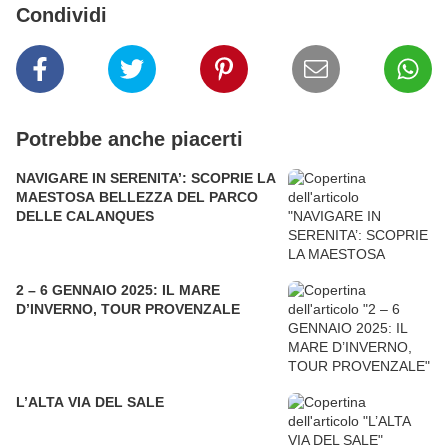
Condividi
Potrebbe anche piacerti
NAVIGARE IN SERENITA’: SCOPRIE LA
MAESTOSA BELLEZZA DEL PARCO
DELLE CALANQUES
2 – 6 GENNAIO 2025: IL MARE
D’INVERNO, TOUR PROVENZALE
L’ALTA VIA DEL SALE