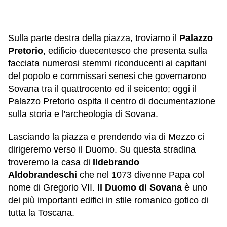
Sulla parte destra della piazza, troviamo il
Palazzo
Pretorio
, edificio duecentesco che presenta sulla
facciata numerosi stemmi riconducenti ai capitani
del popolo e commissari senesi che governarono
Sovana tra il quattrocento ed il seicento; oggi il
Palazzo Pretorio ospita il centro di documentazione
sulla storia e l'archeologia di Sovana.
Lasciando la piazza e prendendo via di Mezzo ci
dirigeremo verso il Duomo. Su questa stradina
troveremo la casa di
Ildebrando
Aldobrandeschi
che nel 1073 divenne Papa col
nome di Gregorio VII.
Il Duomo di Sovana
è uno
dei più importanti edifici in stile romanico gotico di
tutta la Toscana.