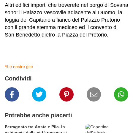
Altri edifici importi che troverete nel borgo di Sovana
sono: il Palazzo Vescovile adiacente al Duomo, la
loggia del Capitano a fianco del Palazzo Pretorio
con il grande stemma mediceo ed il convento di
San Benedetto dietro la Piazza del Pretorio.
#Le nostre gite
Condividi
Potrebbe anche piacerti
Ferragosto tra Aosta e Pila. In
cabinovia dalla città romana ai