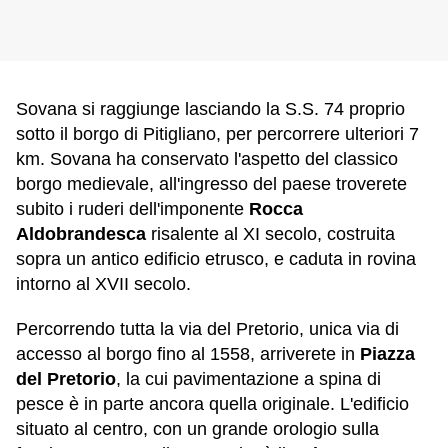
Sovana si raggiunge lasciando la S.S. 74 proprio
sotto il borgo di Pitigliano, per percorrere ulteriori 7
km. Sovana ha conservato l'aspetto del classico
borgo medievale, all'ingresso del paese troverete
subito i ruderi dell'imponente
Rocca
Aldobrandesca
risalente al XI secolo, costruita
sopra un antico edificio etrusco, e caduta in rovina
intorno al XVII secolo.
Percorrendo tutta la via del Pretorio, unica via di
accesso al borgo fino al 1558, arriverete in
Piazza
del Pretorio
, la cui pavimentazione a spina di
pesce è in parte ancora quella originale. L'edificio
situato al centro, con un grande orologio sulla