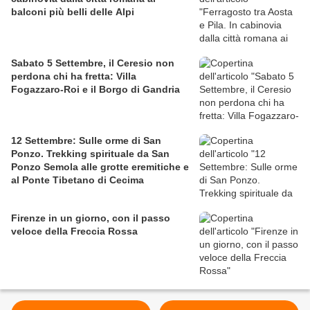
balconi più belli delle Alpi
Sabato 5 Settembre, il Ceresio non
perdona chi ha fretta: Villa
Fogazzaro-Roi e il Borgo di Gandria
12 Settembre: Sulle orme di San
Ponzo. Trekking spirituale da San
Ponzo Semola alle grotte eremitiche e
al Ponte Tibetano di Cecima
Firenze in un giorno, con il passo
veloce della Freccia Rossa