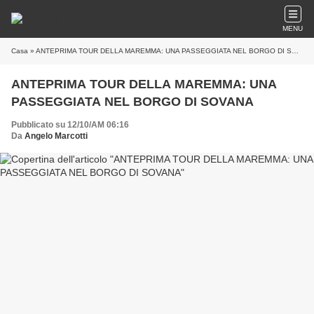
MENU
Casa
» ANTEPRIMA TOUR DELLA MAREMMA: UNA PASSEGGIATA NEL BORGO DI SOVANA
ANTEPRIMA TOUR DELLA MAREMMA: UNA
PASSEGGIATA NEL BORGO DI SOVANA
Pubblicato su 12/10/AM 06:16
Da
Angelo Marcotti