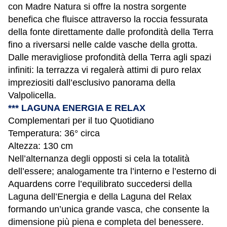
con Madre Natura si offre la nostra sorgente
benefica che fluisce attraverso la roccia fessurata
della fonte direttamente dalle profondità della Terra
fino a riversarsi nelle calde vasche della grotta.
Dalle meravigliose profondità della Terra agli spazi
infiniti: la terrazza vi regalerà attimi di puro relax
impreziositi dall’esclusivo panorama della
Valpolicella.
*** LAGUNA ENERGIA E RELAX
Complementari per il tuo Quotidiano
Temperatura: 36° circa
Altezza: 130 cm
Nell’alternanza degli opposti si cela la totalità
dell’essere; analogamente tra l’interno e l’esterno di
Aquardens corre l’equilibrato succedersi della
Laguna dell’Energia e della Laguna del Relax
formando un’unica grande vasca, che consente la
dimensione più piena e completa del benessere.