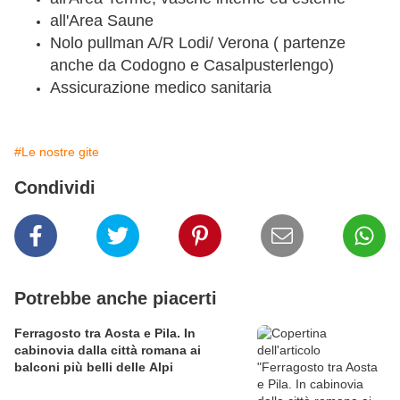
all'Area Saune
Nolo pullman A/R Lodi/ Verona ( partenze
anche da Codogno e Casalpusterlengo)
Assicurazione medico sanitaria
#Le nostre gite
Condividi
Potrebbe anche piacerti
Ferragosto tra Aosta e Pila. In
cabinovia dalla città romana ai
balconi più belli delle Alpi