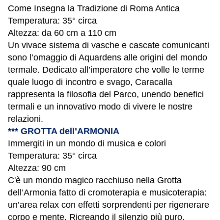
Come Insegna la Tradizione di Roma Antica
Temperatura: 35° circa
Altezza: da 60 cm a 110 cm
Un vivace sistema di vasche e cascate comunicanti
sono l’omaggio di Aquardens alle origini del mondo
termale. Dedicato all’imperatore che volle le terme
quale luogo di incontro e svago, Caracalla
rappresenta la filosofia del Parco, unendo benefici
termali e un innovativo modo di vivere le nostre
relazioni.
***
GROTTA dell’ARMONIA
Immergiti in un mondo di musica e colori
Temperatura: 35° circa
Altezza: 90 cm
C'è un mondo magico racchiuso nella Grotta
dell’Armonia fatto di cromoterapia e musicoterapia:
un’area relax con effetti sorprendenti per rigenerare
corpo e mente. Ricreando il silenzio più puro,