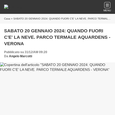
MENU
Casa
» SABATO 20 GENNAIO 2024: QUANDO FUORI C'E' LA NEVE. PARCO TERMALE AQUARDENS - VERONA
SABATO 20 GENNAIO 2024: QUANDO FUORI
C'E' LA NEVE. PARCO TERMALE AQUARDENS -
VERONA
Pubblicato su 31/12/AM 09:20
Da
Angelo Marcotti