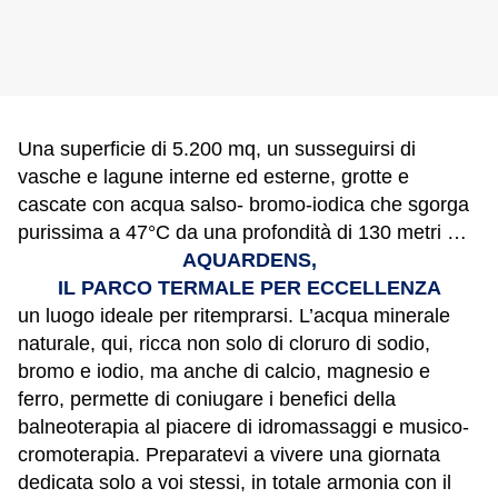
Una superficie di 5.200 mq, un susseguirsi di
vasche e lagune interne ed esterne, grotte e
cascate con acqua salso- bromo-iodica che sgorga
purissima a 47°C da una profondità di 130 metri …
AQUARDENS,
IL PARCO TERMALE PER ECCELLENZA
un luogo ideale per ritemprarsi. L’acqua minerale
naturale, qui, ricca non solo di cloruro di sodio,
bromo e iodio, ma anche di calcio, magnesio e
ferro, permette di coniugare i benefici della
balneoterapia al piacere di idromassaggi e musico-
cromoterapia. Preparatevi a vivere una giornata
dedicata solo a voi stessi, in totale armonia con il