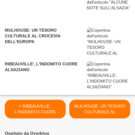
MULHOUSE: UN TESORO
CULTURALE AL CROCEVIA
DELL’EUROPA
RIBEAUVILLE', L'INDOMITO CUORE
ALSAZIANO
< RIBEAUVILLE',
MULHOUSE: UN TESORO
L'INDOMITO CUORE
CULTURALE AL
ALSAZIANO
CROCEVIA DELL’EUROPA
>
Ospitato da Overblog