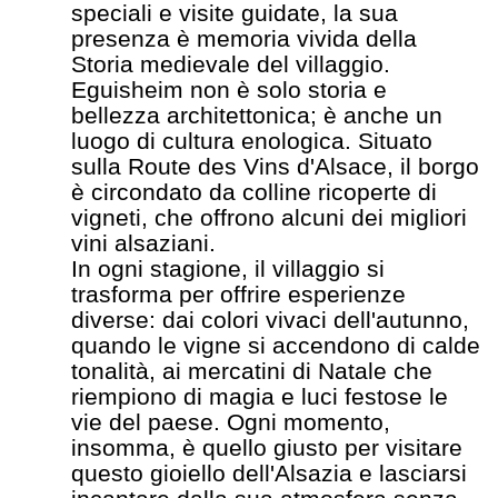
speciali e visite guidate, la sua
presenza è memoria vivida della
Storia medievale del villaggio.
Eguisheim non è solo storia e
bellezza architettonica; è anche un
luogo di cultura enologica. Situato
sulla Route des Vins d'Alsace, il borgo
è circondato da colline ricoperte di
vigneti, che offrono alcuni dei migliori
vini alsaziani.
In ogni stagione, il villaggio si
trasforma per offrire esperienze
diverse: dai colori vivaci dell'autunno,
quando le vigne si accendono di calde
tonalità, ai mercatini di Natale che
riempiono di magia e luci festose le
vie del paese. Ogni momento,
insomma, è quello giusto per visitare
questo gioiello dell'Alsazia e lasciarsi