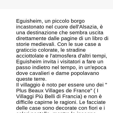
Eguisheim, un piccolo borgo
incastonato nel cuore dell'Alsazia, è
una destinazione che sembra uscita
direttamente dalle pagine di un libro di
storie medievali. Con le sue case a
graticcio colorate, le stradine
acciottolate e l'atmosfera d'altri tempi,
Eguisheim invita i visitatori a fare un
passo indietro nel tempo, in un'epoca
dove cavalieri e dame popolavano
queste terre.
Il villaggio è noto per essere uno dei "
Plus Beaux Villages de France" ( I
Villaggi Più Belli di Francia) e non è
difficile capirne le ragioni. Le facciate
delle case sono decorate con fiori e i