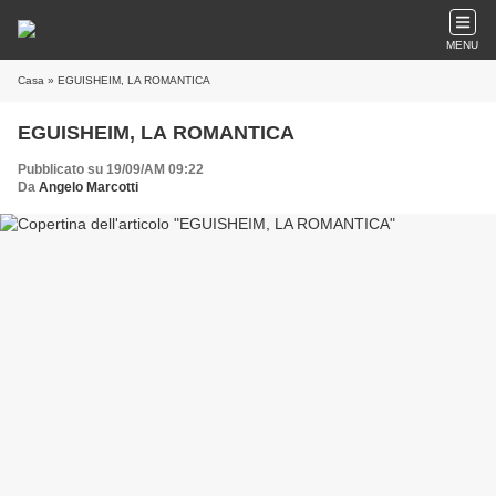
MENU
Casa
» EGUISHEIM, LA ROMANTICA
EGUISHEIM, LA ROMANTICA
Pubblicato su 19/09/AM 09:22
Da
Angelo Marcotti