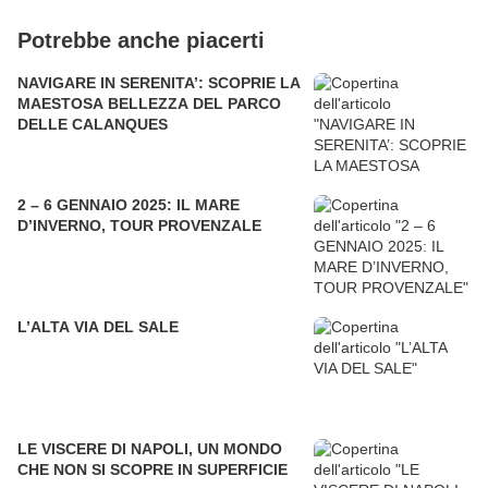
Potrebbe anche piacerti
NAVIGARE IN SERENITA’: SCOPRIE LA
MAESTOSA BELLEZZA DEL PARCO
DELLE CALANQUES
2 – 6 GENNAIO 2025: IL MARE
D’INVERNO, TOUR PROVENZALE
L’ALTA VIA DEL SALE
LE VISCERE DI NAPOLI, UN MONDO
CHE NON SI SCOPRE IN SUPERFICIE