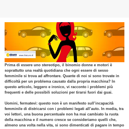
Prima di essere uno stereotipo, il binomio donne e motori è
soprattutto una realtà quotidiana che ogni essere di sesso
femminile si trova ad affrontare. Quante di noi si sono trovate in
difficoltà per un problema causato dalla propria macchina? In
questo articolo, leggero e ironico, vi racconto i problemi più
frequenti e delle possibili soluzioni per tirarsi fuori dai guai.
Uomini, fermatevi: questo non è un manifesto sull’incapacità
femminile di districarsi con i problemi legati all’auto. In media, tra
voi lettori, una buona percentuale non ha mai cambiato la ruota
della macchina e il numero cresce se consideriamo quelli che,
almeno una volta nella vita, si sono dimenticati di pagare in tempo