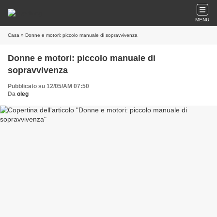
MENU
Casa
» Donne e motori: piccolo manuale di sopravvivenza
Donne e motori: piccolo manuale di
sopravvivenza
Pubblicato su 12/05/AM 07:50
Da
oleg