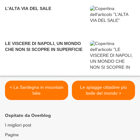
L’ALTA VIA DEL SALE
LE VISCERE DI NAPOLI, UN MONDO
CHE NON SI SCOPRE IN SUPERFICIE
< La Sardegna in mountain
Le spiagge cittadine più
bike
belle del mondo >
Ospitato da Overblog
I migliori post
Pagine