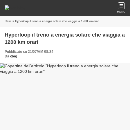
MENU
Casa
» Hyperloop il treno a energia solare che viaggia a 1200 km orari
Hyperloop il treno a energia solare che viaggia a
1200 km orari
Pubblicato su 21/07/AM 08:24
Da
oleg