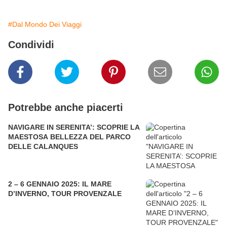
#Dal Mondo Dei Viaggi
Condividi
Potrebbe anche piacerti
NAVIGARE IN SERENITA’: SCOPRIE LA
MAESTOSA BELLEZZA DEL PARCO
DELLE CALANQUES
2 – 6 GENNAIO 2025: IL MARE
D’INVERNO, TOUR PROVENZALE