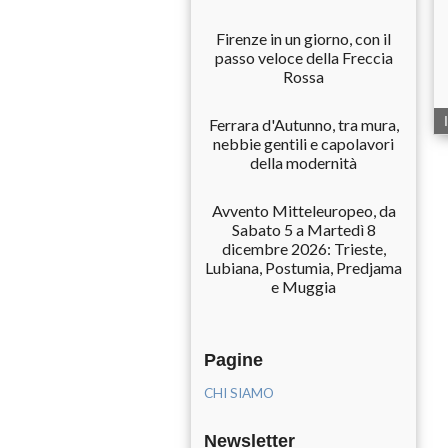
Firenze in un giorno, con il
passo veloce della Freccia
Rossa
Ferrara d'Autunno, tra mura,
nebbie gentili e capolavori
della modernità
Avvento Mitteleuropeo, da
Sabato 5 a Martedì 8
dicembre 2026: Trieste,
Lubiana, Postumia, Predjama
e Muggia
Pagine
CHI SIAMO
Newsletter