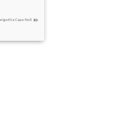
Varigotti a Capo Noli