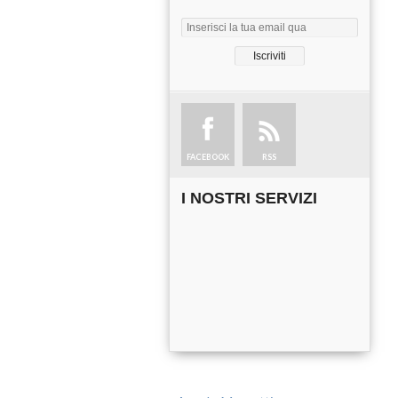
FACEBOOK
RSS
I NOSTRI SERVIZI