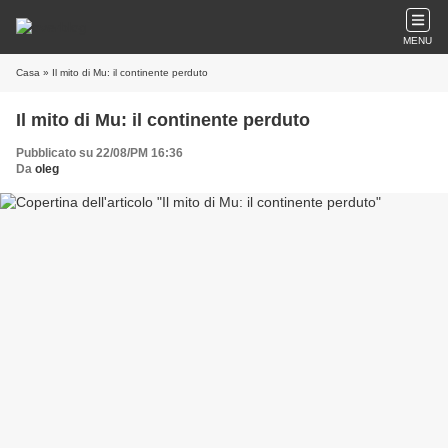
MENU
Casa
» Il mito di Mu: il continente perduto
Il mito di Mu: il continente perduto
Pubblicato su 22/08/PM 16:36
Da
oleg