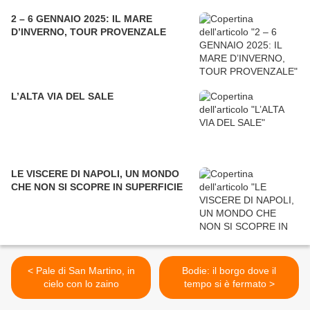
2 – 6 GENNAIO 2025: IL MARE
D’INVERNO, TOUR PROVENZALE
L’ALTA VIA DEL SALE
LE VISCERE DI NAPOLI, UN MONDO
CHE NON SI SCOPRE IN SUPERFICIE
< Pale di San Martino, in
Bodie: il borgo dove il
cielo con lo zaino
tempo si è fermato >