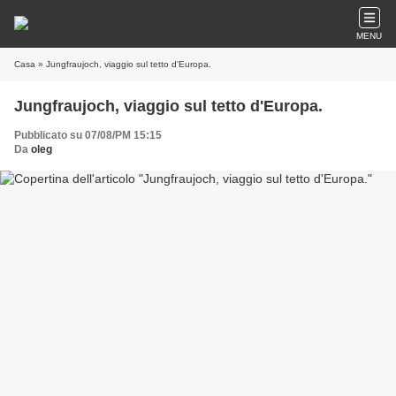
MENU
Casa
» Jungfraujoch, viaggio sul tetto d'Europa.
Jungfraujoch, viaggio sul tetto d'Europa.
Pubblicato su 07/08/PM 15:15
Da
oleg