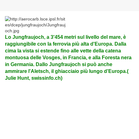
Lo Jungfraujoch, a 3'454 metri sul livello del mare, è
raggiungibile con la ferrovia più alta d'Europa. Dalla
cima la vista si estende fino alle vette della catena
montuosa delle Vosges, in Francia, e alla Foresta nera
in Germania. Dallo Jungfraujoch si può anche
ammirare l'Aletsch, il ghiacciaio più lungo d'Europa.(
Julie Hunt, swissinfo.ch)