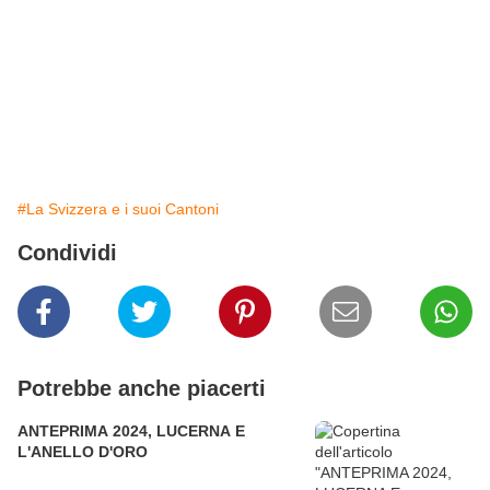
#La Svizzera e i suoi Cantoni
Condividi
Potrebbe anche piacerti
ANTEPRIMA 2024, LUCERNA E
L'ANELLO D'ORO