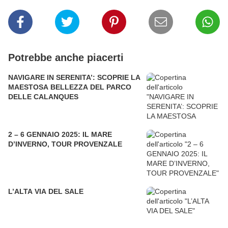
Potrebbe anche piacerti
NAVIGARE IN SERENITA’: SCOPRIE LA
MAESTOSA BELLEZZA DEL PARCO
DELLE CALANQUES
2 – 6 GENNAIO 2025: IL MARE
D’INVERNO, TOUR PROVENZALE
L’ALTA VIA DEL SALE