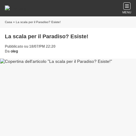
MENU
Casa
» La scala per il Paradiso? Esiste!
La scala per il Paradiso? Esiste!
Pubblicato su 18/07/PM 22:20
Da
oleg