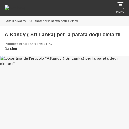
MENU
Casa
» A Kandy ( Sri Lanka) per la parata degli elefanti
A Kandy ( Sri Lanka) per la parata degli elefanti
Pubblicato su 18/07/PM 21:57
Da
oleg