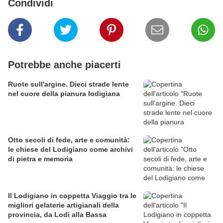
Condividi
Potrebbe anche piacerti
Ruote sull'argine. Dieci strade lente
nel cuore della pianura lodigiana
Otto secoli di fede, arte e comunità:
le chiese del Lodigiano come archivi
di pietra e memoria
Il Lodigiano in coppetta Viaggio tra le
migliori gelaterie artigianali della
provincia, da Lodi alla Bassa