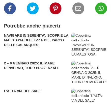
Potrebbe anche piacerti
NAVIGARE IN SERENITA’: SCOPRIE LA
MAESTOSA BELLEZZA DEL PARCO
DELLE CALANQUES
2 – 6 GENNAIO 2025: IL MARE
D’INVERNO, TOUR PROVENZALE
L’ALTA VIA DEL SALE