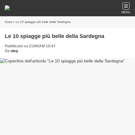
MENU
Casa
» Le 10 spiagge più belle della Sardegna
Le 10 spiagge più belle della Sardegna
Pubblicato su 21/06/AM 10:47
Da
oleg