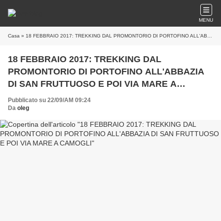
MENU
Casa
» 18 FEBBRAIO 2017: TREKKING DAL PROMONTORIO DI PORTOFINO ALL'ABBAZIA DI SAN FRUTTUOSO E POI VIA MARE A CAMOGLI
18 FEBBRAIO 2017: TREKKING DAL
PROMONTORIO DI PORTOFINO ALL'ABBAZIA
DI SAN FRUTTUOSO E POI VIA MARE A
CAMOGLI
Pubblicato su 22/09/AM 09:24
Da
oleg