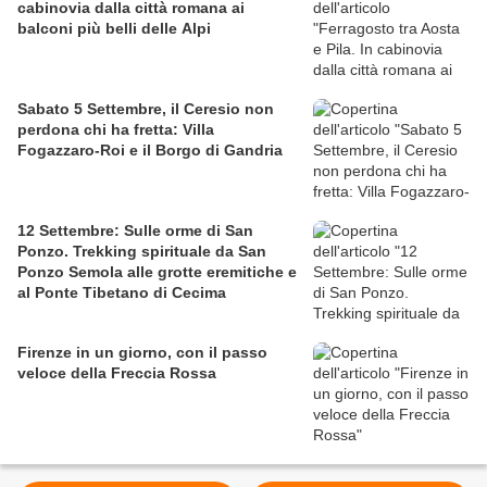
cabinovia dalla città romana ai
balconi più belli delle Alpi
Sabato 5 Settembre, il Ceresio non
perdona chi ha fretta: Villa
Fogazzaro-Roi e il Borgo di Gandria
12 Settembre: Sulle orme di San
Ponzo. Trekking spirituale da San
Ponzo Semola alle grotte eremitiche e
al Ponte Tibetano di Cecima
Firenze in un giorno, con il passo
veloce della Freccia Rossa