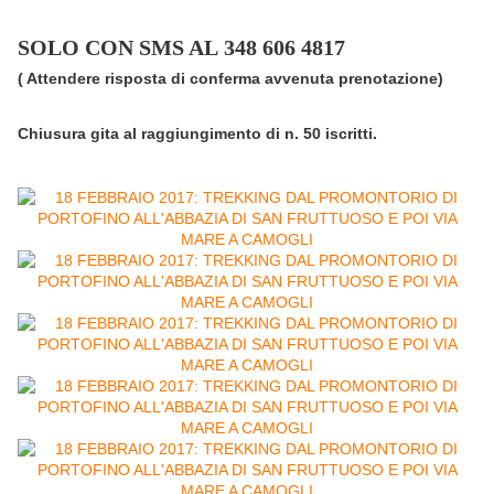
SOLO CON SMS AL 348 606 4817
( Attendere risposta di conferma avvenuta prenotazione)
Chiusura gita al raggiungimento di n. 50 iscritti.