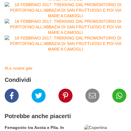
#Le nostre gite
Condividi
Potrebbe anche piacerti
Ferragosto tra Aosta e Pila. In