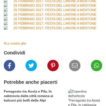
#Le nostre gite
Condividi
Potrebbe anche piacerti
Ferragosto tra Aosta e Pila. In
cabinovia dalla città romana ai
balconi più belli delle Alpi