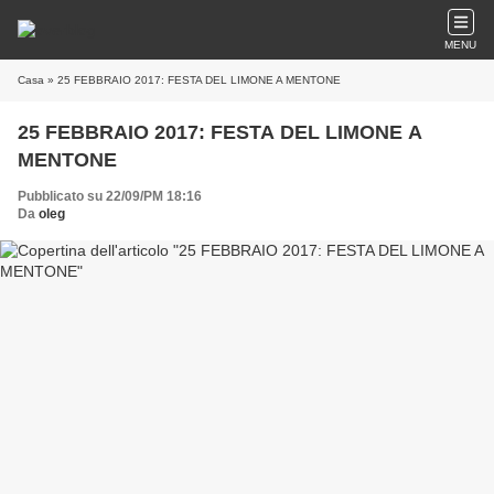
MENU
Casa
» 25 FEBBRAIO 2017: FESTA DEL LIMONE A MENTONE
25 FEBBRAIO 2017: FESTA DEL LIMONE A
MENTONE
Pubblicato su 22/09/PM 18:16
Da
oleg