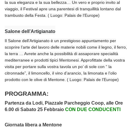
la sua eleganza e la sua bellezza… Un vero e proprio invito al
viaggio, il Festival apre una parentesi di tranquillità lontano dal
trambusto della Festa. ( Luogo: Palais de l’Europe)
Salone dell’Artigianato
Il Salone dell’Artigianato è un prestigioso appuntamento per
scoprire l’arte del lavoro delle materie nobili come il legno, il ferro,
la terra … Avrete anche la possibilità di assaporare specialità
mediterranee e prodotti tipici Mentonesi. Approfittate della vostra
visita per portare sulla vostra tavola un po’ di sole con “ la
citronnade”, il limoncello, il vino d’arancio, la limonata e l’olio
prodotto con le olive di Mentone. ( Luogo: Palais de l’Europe)
PROGRAMMA:
Partenza da Lodi, Piazzale Parcheggio Coop, alle Ore
6.00 di Sabato 25 Febbraio
CON DUE CONDUCENTI
Giornata libera a Mentone