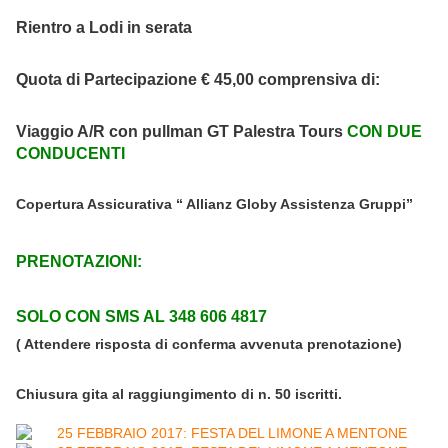
Rientro a Lodi in serata
Quota di Partecipazione € 45,00 comprensiva di:
Viaggio A/R con pullman GT Palestra Tours
CON DUE
CONDUCENTI
Copertura Assicurativa “ Allianz
Globy Assistenza Gruppi”
PRENOTAZIONI:
SOLO CON SMS AL 348 606 4817
( Attendere risposta di conferma avvenuta prenotazione)
Chiusura gita al raggiungimento di n. 50 iscritti.