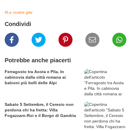
#Le nostre gite
Condividi
Potrebbe anche piacerti
Ferragosto tra Aosta e Pila. In
cabinovia dalla città romana ai
balconi più belli delle Alpi
Sabato 5 Settembre, il Ceresio non
perdona chi ha fretta: Villa
Fogazzaro-Roi e il Borgo di Gandria