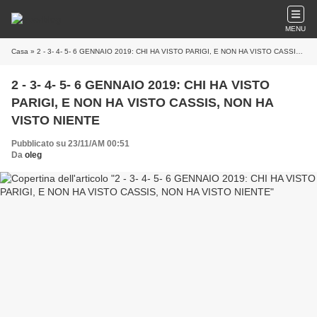
MENU
Casa
» 2 - 3- 4- 5- 6 GENNAIO 2019: CHI HA VISTO PARIGI, E NON HA VISTO CASSIS, NON HA VISTO NIENTE
2 - 3- 4- 5- 6 GENNAIO 2019: CHI HA VISTO
PARIGI, E NON HA VISTO CASSIS, NON HA
VISTO NIENTE
Pubblicato su 23/11/AM 00:51
Da
oleg