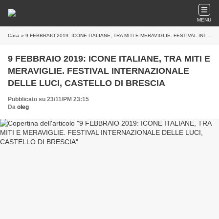
MENU
Casa
» 9 FEBBRAIO 2019: ICONE ITALIANE, TRA MITI E MERAVIGLIE. FESTIVAL INTERNAZIONALE DELLE LUCI, CASTELLO DI BRESCIA
9 FEBBRAIO 2019: ICONE ITALIANE, TRA MITI E
MERAVIGLIE. FESTIVAL INTERNAZIONALE
DELLE LUCI, CASTELLO DI BRESCIA
Pubblicato su 23/11/PM 23:15
Da
oleg