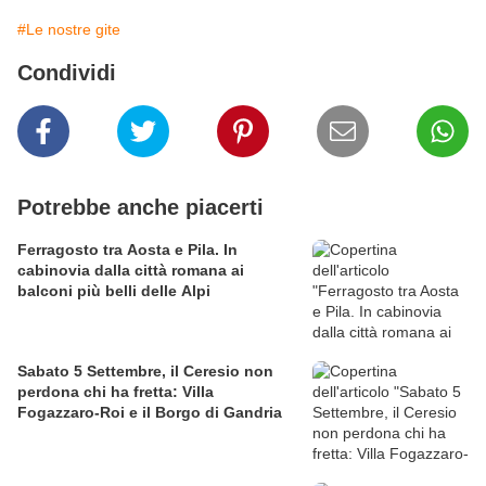
#Le nostre gite
Condividi
Potrebbe anche piacerti
Ferragosto tra Aosta e Pila. In
cabinovia dalla città romana ai
balconi più belli delle Alpi
Sabato 5 Settembre, il Ceresio non
perdona chi ha fretta: Villa
Fogazzaro-Roi e il Borgo di Gandria