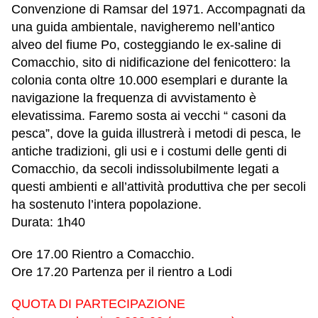
Convenzione di Ramsar del 1971. Accompagnati da
una guida ambientale, navigheremo nell’antico
alveo del fiume Po, costeggiando le ex-saline di
Comacchio, sito di nidificazione del fenicottero: la
colonia conta oltre 10.000 esemplari e durante la
navigazione la frequenza di avvistamento è
elevatissima. Faremo sosta ai vecchi “ casoni da
pesca”, dove la guida illustrerà i metodi di pesca, le
antiche tradizioni, gli usi e i costumi delle genti di
Comacchio, da secoli indissolubilmente legati a
questi ambienti e all’attività produttiva che per secoli
ha sostenuto l’intera popolazione.
Durata: 1h40
Ore 17.00 Rientro a Comacchio.
Ore 17.20 Partenza per il rientro a Lodi
QUOTA DI PARTECIPAZIONE