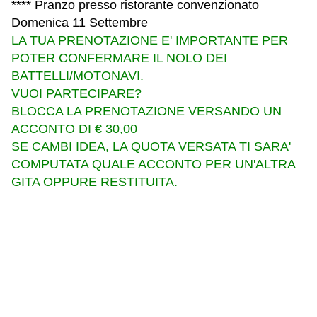
**** Pranzo presso ristorante convenzionato
Domenica 11 Settembre
LA TUA PRENOTAZIONE E' IMPORTANTE PER
POTER CONFERMARE IL NOLO DEI
BATTELLI/MOTONAVI.
VUOI PARTECIPARE?
BLOCCA LA PRENOTAZIONE VERSANDO UN
ACCONTO DI € 30,00
SE CAMBI IDEA, LA QUOTA VERSATA TI SARA'
COMPUTATA QUALE ACCONTO PER UN'ALTRA
GITA OPPURE RESTITUITA.