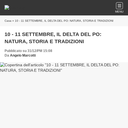
MENU
Casa
» 10 - 11 SETTEMBRE, IL DELTA DEL PO: NATURA, STORIA E TRADIZIONI
10 - 11 SETTEMBRE, IL DELTA DEL PO:
NATURA, STORIA E TRADIZIONI
Pubblicato su 31/12/PM 15:08
Da
Angelo Marcotti