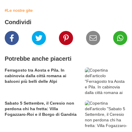
#Le nostre gite
Condividi
Potrebbe anche piacerti
Ferragosto tra Aosta e Pila. In
cabinovia dalla città romana ai
balconi più belli delle Alpi
Sabato 5 Settembre, il Ceresio non
perdona chi ha fretta: Villa
Fogazzaro-Roi e il Borgo di Gandria