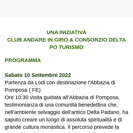
UNA INIZIATIVA
CLUB ANDARE IN GIRO & CONSORZIO DELTA
PO TURISMO
PROGRAMMA
Sabato 10 Settembre 2022
Partenza da Lodi con destinazione l'Abbazia di
Pomposa ( FE)
O
re 10:30 visita guidata all’Abbazia di Pomposa,
testimonianza di una comunità benedettina che,
nell’ambiente selvaggio dell’antico Delta Padano, ha
saputo creare un luogo di assoluta spiritualità e di
grande cultura monastica. Il percorso prevede la