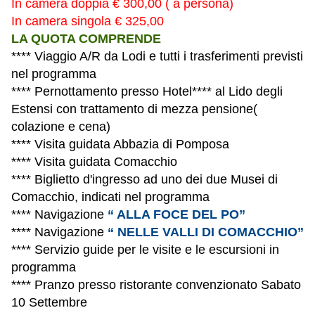
In camera doppia € 300,00 ( a persona)
In camera singola € 325,00
LA QUOTA COMPRENDE
**** Viaggio A/R da Lodi e tutti i trasferimenti previsti
nel programma
**** Pernottamento presso Hotel**** al Lido degli
Estensi con trattamento di mezza pensione(
colazione e cena)
**** Visita guidata Abbazia di Pomposa
**** Visita guidata Comacchio
**** Biglietto d'ingresso ad uno dei due Musei di
Comacchio, indicati nel programma
**** Navigazione
“ ALLA FOCE DEL PO”
**** Navigazione
“ NELLE VALLI DI COMACCHIO”
**** Servizio guide per le visite e le escursioni in
programma
**** Pranzo presso ristorante convenzionato Sabato
10 Settembre