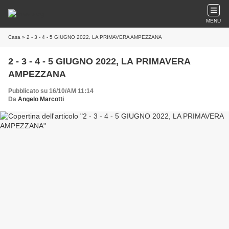
MENU
Casa
» 2 - 3 - 4 - 5 GIUGNO 2022, LA PRIMAVERA AMPEZZANA
2 - 3 - 4 - 5 GIUGNO 2022, LA PRIMAVERA
AMPEZZANA
Pubblicato su 16/10/AM 11:14
Da
Angelo Marcotti