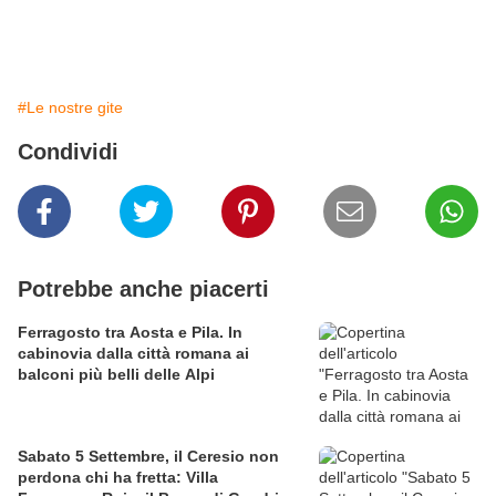
#Le nostre gite
Condividi
Potrebbe anche piacerti
Ferragosto tra Aosta e Pila. In
cabinovia dalla città romana ai
balconi più belli delle Alpi
Sabato 5 Settembre, il Ceresio non
perdona chi ha fretta: Villa