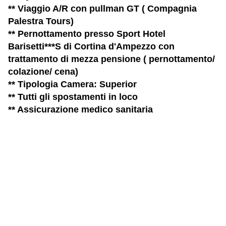
** Viaggio A/R con pullman GT ( Compagnia
Palestra Tours)
** Pernottamento presso Sport Hotel
Barisetti***S di Cortina d'Ampezzo con
trattamento di mezza pensione ( pernottamento/
colazione/ cena)
** Tipologia Camera: Superior
** Tutti gli spostamenti in loco
** Assicurazione medico sanitaria