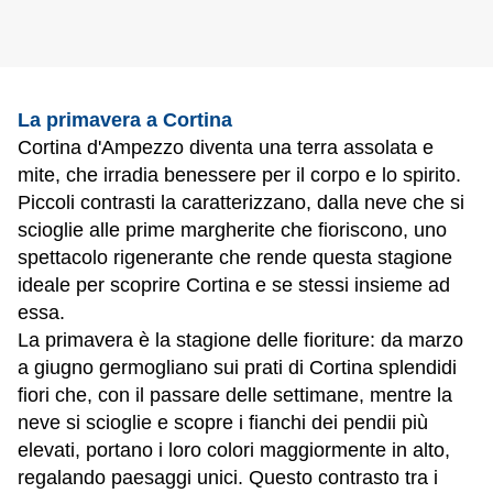
La primavera a Cortina
Cortina d'Ampezzo diventa una terra assolata e
mite, che irradia benessere per il corpo e lo spirito.
Piccoli contrasti la caratterizzano, dalla neve che si
scioglie alle prime margherite che fioriscono, uno
spettacolo rigenerante che rende questa stagione
ideale per scoprire Cortina e se stessi insieme ad
essa.
La primavera è la stagione delle fioriture: da marzo
a giugno germogliano sui prati di Cortina splendidi
fiori che, con il passare delle settimane, mentre la
neve si scioglie e scopre i fianchi dei pendii più
elevati, portano i loro colori maggiormente in alto,
regalando paesaggi unici. Questo contrasto tra i