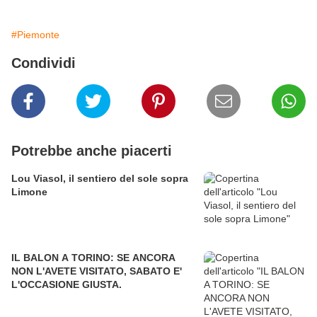
#Piemonte
Condividi
Potrebbe anche piacerti
Lou Viasol, il sentiero del sole sopra
Limone
IL BALON A TORINO: SE ANCORA
NON L'AVETE VISITATO, SABATO E'
L'OCCASIONE GIUSTA.