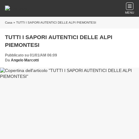
MENU
Casa
» TUTTI I SAPORI AUTENTICI DELLE ALPI PIEMONTESI
TUTTI I SAPORI AUTENTICI DELLE ALPI
PIEMONTESI
Pubblicato su 01/01/AM 06:09
Da
Angelo Marcotti