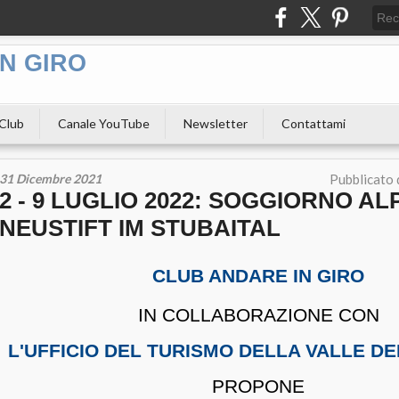
N GIRO
 Club
Canale YouTube
Newsletter
Contattami
31 Dicembre 2021
Pubblicato
2 - 9 LUGLIO 2022: SOGGIORNO AL
NEUSTIFT IM STUBAITAL
CLUB ANDARE IN GIRO
IN COLLABORAZIONE CON
L'UFFICIO DEL TURISMO DELLA VALLE D
PROPONE