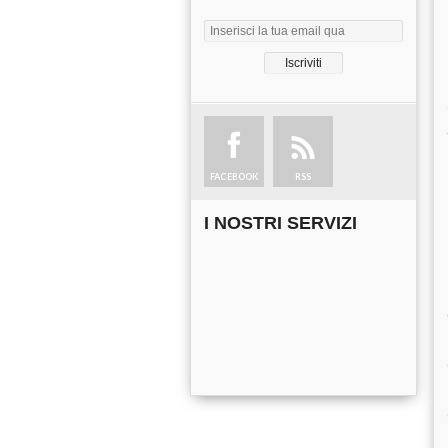
FACEBOOK
RSS
I NOSTRI SERVIZI