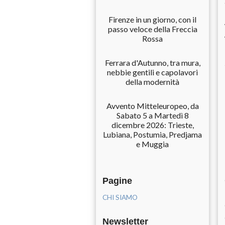
Firenze in un giorno, con il
passo veloce della Freccia
Rossa
Ferrara d'Autunno, tra mura,
nebbie gentili e capolavori
della modernità
Avvento Mitteleuropeo, da
Sabato 5 a Martedì 8
dicembre 2026: Trieste,
Lubiana, Postumia, Predjama
e Muggia
Pagine
CHI SIAMO
Newsletter