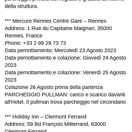
della struttura.
*** Mercure Rennes Centre Gare – Rennes
Address: 1 Rue du Capitaine Maignan, 35000
Rennes, France
Phone: +33 2 99 29 73 73
Data pernottamento: Mercoledì 23 Agosto 2023
Data pernottamento e colazione: Giovedì 24 Agosto
2023
Data pernottamento e colazione: Venerdì 25 Agosto
2023
Colazione 26 Agosto prima della partenza
PARCHEGGIO PULLMAN: carico e scarico davanti
all'Hotel. Il pullman trova parcheggio nel circondario
*** Holiday Inn – Clermont Ferrand
Address: 59 Bd François Mitterrand, 63000
Clermont-Ferrand