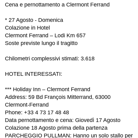
Cena e pernottamento a Clermont Ferrand
* 27 Agosto - Domenica
Colazione in Hotel
Clermont Ferrand – Lodi Km 657
Soste previste lungo il tragitto
Chilometri complessivi stimati: 3.618
HOTEL INTERESSATI:
*** Holiday Inn – Clermont Ferrand
Address: 59 Bd François Mitterrand, 63000
Clermont-Ferrand
Phone: +33 4 73 17 48 48
Data pernottamento e cena: Giovedì 17 Agosto
Colazione 18 Agosto prima della partenza
PARCHEGGIO PULLMAN: Hanno un solo stallo per