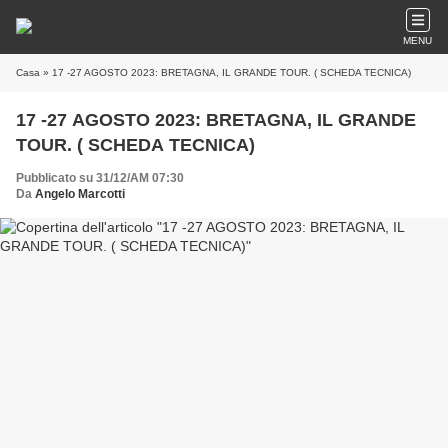
MENU
Casa
» 17 -27 AGOSTO 2023: BRETAGNA, IL GRANDE TOUR. ( SCHEDA TECNICA)
17 -27 AGOSTO 2023: BRETAGNA, IL GRANDE
TOUR. ( SCHEDA TECNICA)
Pubblicato su 31/12/AM 07:30
Da
Angelo Marcotti