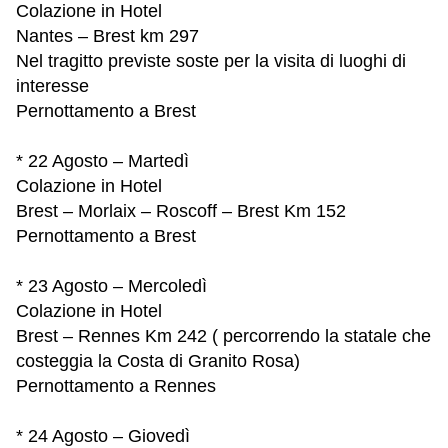
Colazione in Hotel
Nantes – Brest km 297
Nel tragitto previste soste per la visita di luoghi di
interesse
Pernottamento a Brest
* 22 Agosto – Martedì
Colazione in Hotel
Brest – Morlaix – Roscoff – Brest Km 152
Pernottamento a Brest
* 23 Agosto – Mercoledì
Colazione in Hotel
Brest – Rennes Km 242 ( percorrendo la statale che
costeggia la Costa di Granito Rosa)
Pernottamento a Rennes
* 24 Agosto – Giovedì