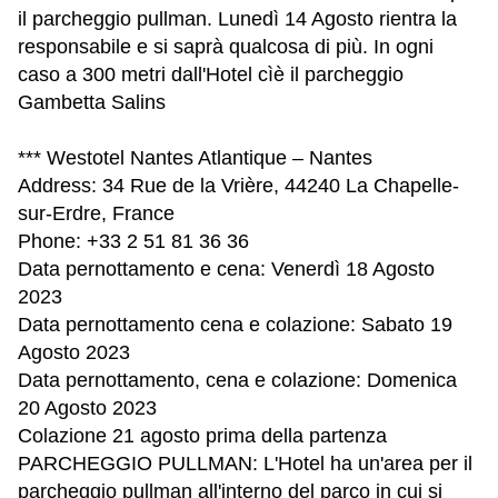
il parcheggio pullman. Lunedì 14 Agosto rientra la
responsabile e si saprà qualcosa di più. In ogni
caso a 300 metri dall'Hotel cìè il parcheggio
Gambetta Salins
*** Westotel Nantes Atlantique – Nantes
Address: 34 Rue de la Vrière, 44240 La Chapelle-
sur-Erdre, France
Phone: +33 2 51 81 36 36
Data pernottamento e cena: Venerdì 18 Agosto
2023
Data pernottamento cena e colazione: Sabato 19
Agosto 2023
Data pernottamento, cena e colazione: Domenica
20 Agosto 2023
Colazione 21 agosto prima della partenza
PARCHEGGIO PULLMAN: L'Hotel ha un'area per il
parcheggio pullman all'interno del parco in cui si