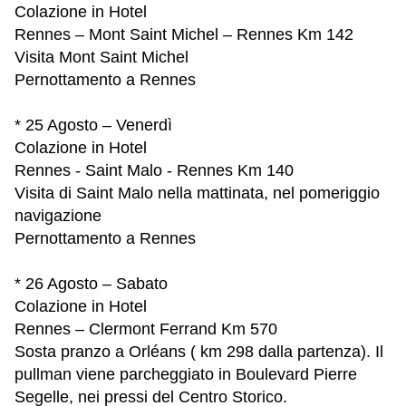
Colazione in Hotel
Rennes – Mont Saint Michel – Rennes Km 142
Visita Mont Saint Michel
Pernottamento a Rennes
* 25 Agosto – Venerdì
Colazione in Hotel
Rennes - Saint Malo - Rennes Km 140
Visita di Saint Malo nella mattinata, nel pomeriggio
navigazione
Pernottamento a Rennes
* 26 Agosto – Sabato
Colazione in Hotel
Rennes – Clermont Ferrand Km 570
Sosta pranzo a Orléans ( km 298 dalla partenza). Il
pullman viene parcheggiato in Boulevard Pierre
Segelle, nei pressi del Centro Storico.