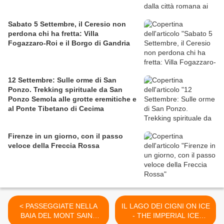
Sabato 5 Settembre, il Ceresio non
perdona chi ha fretta: Villa
Fogazzaro-Roi e il Borgo di Gandria
12 Settembre: Sulle orme di San
Ponzo. Trekking spirituale da San
Ponzo Semola alle grotte eremitiche e
al Ponte Tibetano di Cecima
Firenze in un giorno, con il passo
veloce della Freccia Rossa
< PASSEGGIATE NELLA
IL LAGO DEI CIGNI ON ICE
BAIA DEL MONT SAINT
- THE IMPERIAL ICE