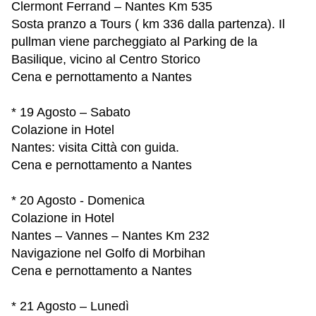
Clermont Ferrand – Nantes Km 535
Sosta pranzo a Tours ( km 336 dalla partenza). Il
pullman viene parcheggiato al Parking de la
Basilique, vicino al Centro Storico
Cena e pernottamento a Nantes
* 19 Agosto – Sabato
Colazione in Hotel
Nantes: visita Città con guida.
Cena e pernottamento a Nantes
* 20 Agosto - Domenica
Colazione in Hotel
Nantes – Vannes – Nantes Km 232
Navigazione nel Golfo di Morbihan
Cena e pernottamento a Nantes
* 21 Agosto – Lunedì