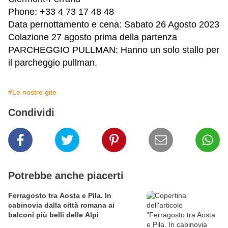
Phone: +33 4 73 17 48 48
Data pernottamento e cena: Sabato 26 Agosto 2023
Colazione 27 agosto prima della partenza
PARCHEGGIO PULLMAN: Hanno un solo stallo per
il parcheggio pullman.
#Le nostre gite
Condividi
Potrebbe anche piacerti
Ferragosto tra Aosta e Pila. In
cabinovia dalla città romana ai
balconi più belli delle Alpi