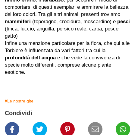
comportarsi di questi esemplari e ammirare la bellezza
dei loro colori. Tra gli altri animali presenti troviamo
mammiferi
(toporagno, crocidura, moscardino) e
pesci
(tinca, luccio, anguilla, persico reale, carpa, pesce
gatto)
Infine una menzione particolare per la flora, che qui alle
Torbiere è influenzata da vari fattori tra cui la
profondità dell’acqua
e che vede la convivenza di
specie molto differenti, comprese alcune piante
esotiche.
#Le nostre gite
Condividi