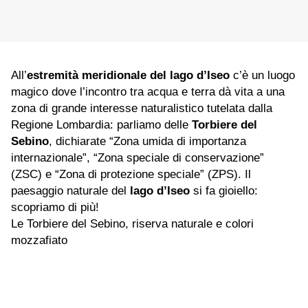
All’
estremità meridionale del lago d’Iseo
c’è un luogo
magico dove l’incontro tra acqua e terra dà vita a una
zona di grande interesse naturalistico tutelata dalla
Regione Lombardia: parliamo delle
Torbiere del
Sebino
, dichiarate “Zona umida di importanza
internazionale”, “Zona speciale di conservazione”
(ZSC) e “Zona di protezione speciale” (ZPS). Il
paesaggio naturale del
lago d’Iseo
si fa gioiello:
scopriamo di più!
Le Torbiere del Sebino, riserva naturale e colori
mozzafiato