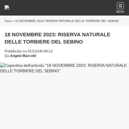
MENU
Casa
» 18 NOVEMBRE 2023: RISERVA NATURALE DELLE TORBIERE DEL SEBINO
18 NOVEMBRE 2023: RISERVA NATURALE
DELLE TORBIERE DEL SEBINO
Pubblicato su 01/11/AM 08:12
Da
Angelo Marcotti