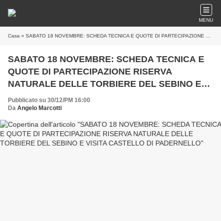
MENU
Casa
» SABATO 18 NOVEMBRE: SCHEDA TECNICA E QUOTE DI PARTECIPAZIONE RISERVA NATURALE DELLE TORBIERE DEL SEBINO E VISITA CASTELLO DI PADERNELLO
SABATO 18 NOVEMBRE: SCHEDA TECNICA E
QUOTE DI PARTECIPAZIONE RISERVA
NATURALE DELLE TORBIERE DEL SEBINO E
VISITA CASTELLO DI PADERNELLO
Pubblicato su 30/12/PM 16:00
Da
Angelo Marcotti