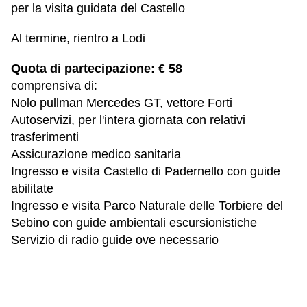
per la visita guidata del Castello
Al termine, rientro a Lodi
Quota di partecipazione: € 58
comprensiva di:
Nolo pullman Mercedes GT, vettore Forti
Autoservizi, per l'intera giornata con relativi
trasferimenti
Assicurazione medico sanitaria
Ingresso e visita Castello di Padernello con guide
abilitate
Ingresso e visita Parco Naturale delle Torbiere del
Sebino con guide ambientali escursionistiche
Servizio di radio guide ove necessario