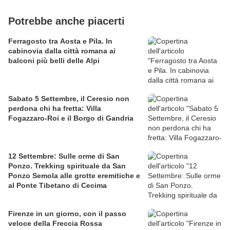
Potrebbe anche piacerti
Ferragosto tra Aosta e Pila. In
cabinovia dalla città romana ai
balconi più belli delle Alpi
Sabato 5 Settembre, il Ceresio non
perdona chi ha fretta: Villa
Fogazzaro-Roi e il Borgo di Gandria
12 Settembre: Sulle orme di San
Ponzo. Trekking spirituale da San
Ponzo Semola alle grotte eremitiche e
al Ponte Tibetano di Cecima
Firenze in un giorno, con il passo
veloce della Freccia Rossa