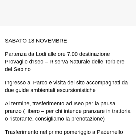
SABATO 18 NOVEMBRE
Partenza da Lodi alle ore 7.00 destinazione
Provaglio d'Iseo – Riserva Naturale delle Torbiere
del Sebino
Ingresso al Parco e visita del sito accompagnati da
due guide ambientali escursionistiche
Al termine, trasferimento ad Iseo per la pausa
pranzo ( libero – per chi intende pranzare in trattoria
o ristorante, consigliamo la prenotazione)
Trasferimento nel primo pomeriggio a Padernello