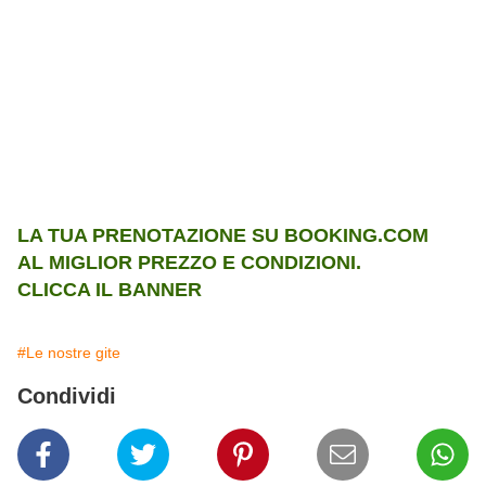
LA TUA PRENOTAZIONE SU BOOKING.COM
AL MIGLIOR PREZZO E CONDIZIONI.
CLICCA IL BANNER
#Le nostre gite
Condividi