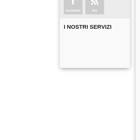
FACEBOOK
RSS
I NOSTRI SERVIZI