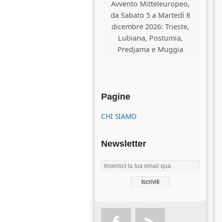
Avvento Mitteleuropeo,
da Sabato 5 a Martedì 8
dicembre 2026: Trieste,
Lubiana, Postumia,
Predjama e Muggia
Pagine
CHI SIAMO
Newsletter