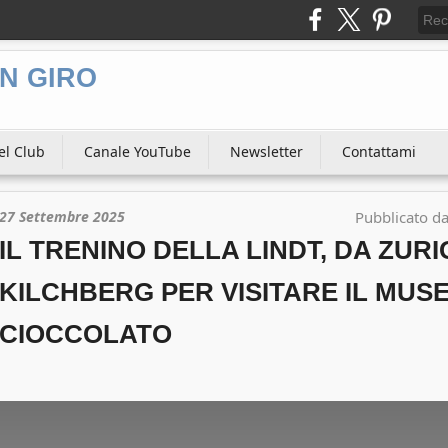
N GIRO
el Club
Canale YouTube
Newsletter
Contattami
27 Settembre 2025
Pubblicato d
IL TRENINO DELLA LINDT, DA ZURI
KILCHBERG PER VISITARE IL MUS
CIOCCOLATO