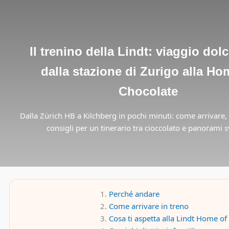
Il trenino della Lindt: viaggio dol
dalla stazione di Zurigo alla Ho
Chocolate
Dalla Zürich HB a Kilchberg in pochi minuti: come arrivare,
consigli per un tinerario tra cioccolato e panorami s
Perché andare
Come arrivare in treno
Cosa ti aspetta alla Lindt Home of