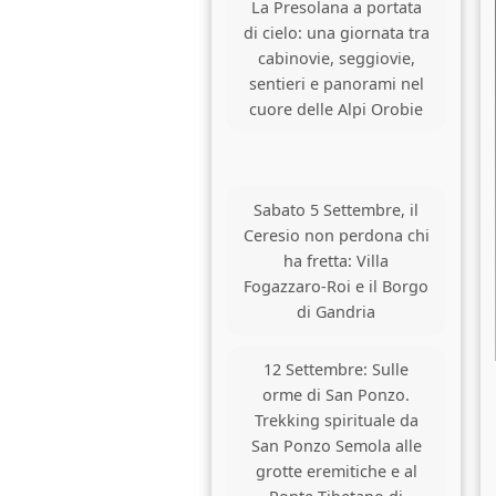
La Presolana a portata
di cielo: una giornata tra
cabinovie, seggiovie,
sentieri e panorami nel
cuore delle Alpi Orobie
Sabato 5 Settembre, il
Ceresio non perdona chi
ha fretta: Villa
Fogazzaro-Roi e il Borgo
di Gandria
12 Settembre: Sulle
orme di San Ponzo.
Trekking spirituale da
San Ponzo Semola alle
grotte eremitiche e al