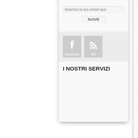
FACEBOOK
RSS
I NOSTRI SERVIZI