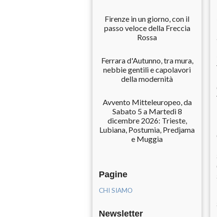
Firenze in un giorno, con il
passo veloce della Freccia
Rossa
Ferrara d'Autunno, tra mura,
nebbie gentili e capolavori
della modernità
Avvento Mitteleuropeo, da
Sabato 5 a Martedì 8
dicembre 2026: Trieste,
Lubiana, Postumia, Predjama
e Muggia
Pagine
CHI SIAMO
Newsletter