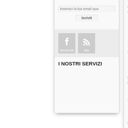
FACEBOOK
RSS
I NOSTRI SERVIZI