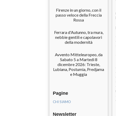
Firenze in un giorno, con il
passo veloce della Freccia
Rossa
Ferrara d'Autunno, tra mura,
nebbie gentili e capolavori
della modernità
Avvento Mitteleuropeo, da
Sabato 5 a Martedì 8
dicembre 2026: Trieste,
Lubiana, Postumia, Predjama
e Muggia
Pagine
CHI SIAMO
Newsletter