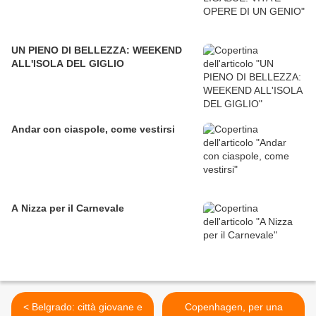
UN PIENO DI BELLEZZA: WEEKEND
ALL'ISOLA DEL GIGLIO
Andar con ciaspole, come vestirsi
A Nizza per il Carnevale
< Belgrado: città giovane e
Copenhagen, per una