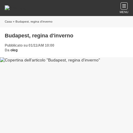
MENU
Casa
» Budapest, regina d'inverno
Budapest, regina d'inverno
Pubblicato su 01/11/AM 10:00
Da
oleg