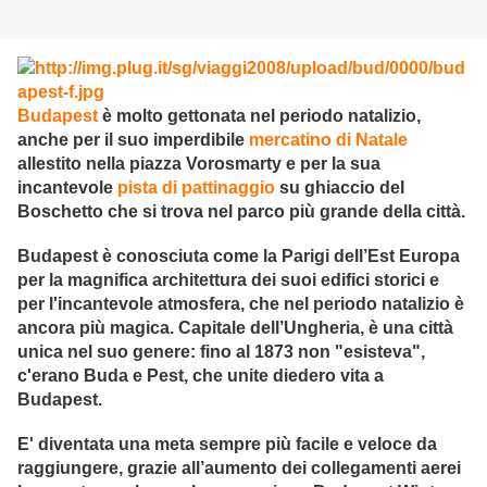
Budapest
è molto gettonata nel periodo natalizio,
anche per il suo imperdibile
mercatino di Natale
allestito nella piazza Vorosmarty e per la sua
incantevole
pista di pattinaggio
su ghiaccio del
Boschetto che si trova nel parco più grande della città.
Budapest è conosciuta come la Parigi dell’Est Europa
per la magnifica architettura dei suoi edifici storici e
per l'incantevole atmosfera, che nel periodo natalizio è
ancora più magica. Capitale dell’Ungheria, è una città
unica nel suo genere: fino al 1873 non "esisteva",
c'erano Buda e Pest, che unite diedero vita a
Budapest.
E' diventata una meta sempre più facile e veloce da
raggiungere, grazie all’aumento dei collegamenti aerei