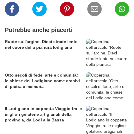
Potrebbe anche piacerti
Ruote sull'argine. Dieci strade lente
nel cuore della pianura lodigiana
Otto secoli di fede, arte e comunità:
le chiese del Lodigiano come archivi
di pietra e memoria
Il Lodigiano in coppetta Viaggio tra le
migliori gelaterie artigianali della
provincia, da Lodi alla Bassa