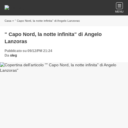
MENU
Casa
» " Capo Nord, la notte infinita" di Angelo Lanzoras
" Capo Nord, la notte infinita" di Angelo
Lanzoras
Pubblicato su 09/12/PM 21:24
Da
oleg