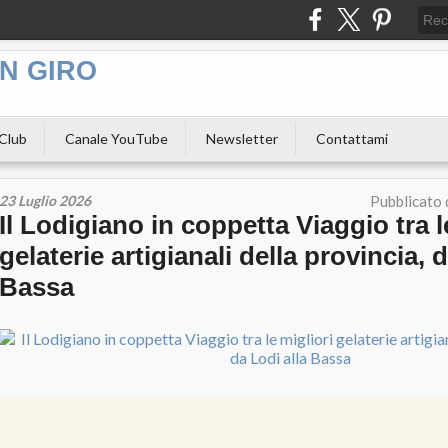
N GIRO
 Club
Canale YouTube
Newsletter
Contattami
23 Luglio 2026
Pubblicato
Il Lodigiano in coppetta Viaggio tra l
gelaterie artigianali della provincia, 
Bassa