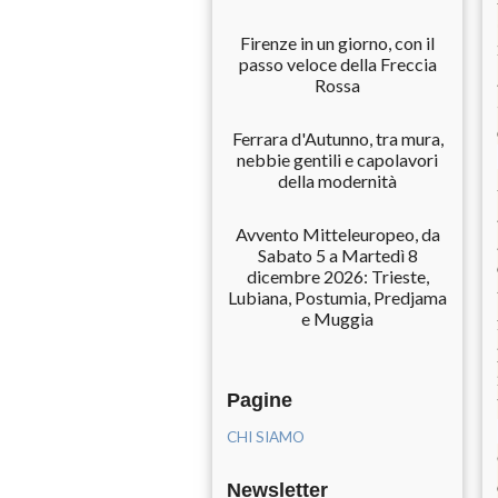
Firenze in un giorno, con il
passo veloce della Freccia
Rossa
Ferrara d'Autunno, tra mura,
nebbie gentili e capolavori
della modernità
Avvento Mitteleuropeo, da
Sabato 5 a Martedì 8
dicembre 2026: Trieste,
Lubiana, Postumia, Predjama
e Muggia
Pagine
CHI SIAMO
Newsletter