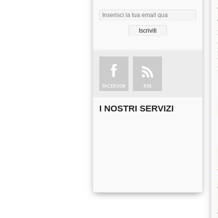
FACEBOOK
RSS
I NOSTRI SERVIZI