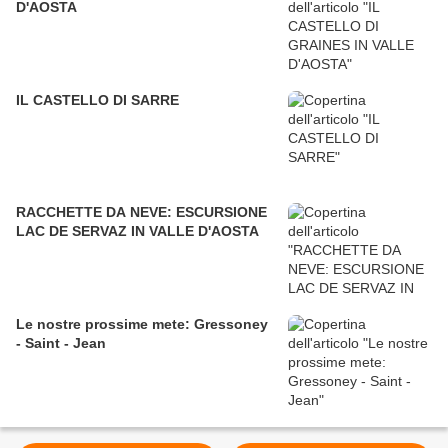
D'AOSTA
IL CASTELLO DI SARRE
RACCHETTE DA NEVE: ESCURSIONE
LAC DE SERVAZ IN VALLE D'AOSTA
Le nostre prossime mete: Gressoney
- Saint - Jean