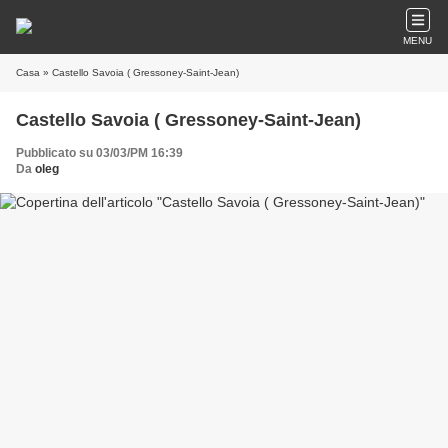
MENU
Casa
» Castello Savoia ( Gressoney-Saint-Jean)
Castello Savoia ( Gressoney-Saint-Jean)
Pubblicato su 03/03/PM 16:39
Da
oleg