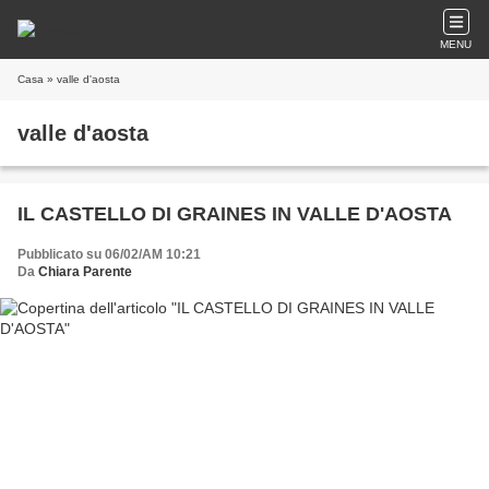
MENU
Casa
» valle d'aosta
valle d'aosta
IL CASTELLO DI GRAINES IN VALLE D'AOSTA
Pubblicato su 06/02/AM 10:21
Da
Chiara Parente