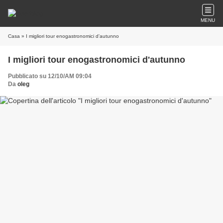
MENU
Casa
» I migliori tour enogastronomici d'autunno
I migliori tour enogastronomici d'autunno
Pubblicato su 12/10/AM 09:04
Da
oleg