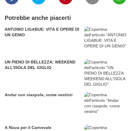
Potrebbe anche piacerti
ANTONIO LIGABUE: VITA E OPERE DI
UN GENIO
UN PIENO DI BELLEZZA: WEEKEND
ALL'ISOLA DEL GIGLIO
Andar con ciaspole, come vestirsi
A Nizza per il Carnevale