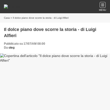
MENU
Casa
» Il dolce piano dove scorre la storia - di Luigi Alfieri
Il dolce piano dove scorre la storia - di Luigi
Alfieri
Pubblicato su 17/07/AM 08:00
Da
oleg