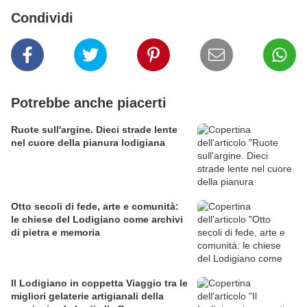
Condividi
Potrebbe anche piacerti
Ruote sull'argine. Dieci strade lente
nel cuore della pianura lodigiana
Otto secoli di fede, arte e comunità:
le chiese del Lodigiano come archivi
di pietra e memoria
Il Lodigiano in coppetta Viaggio tra le
migliori gelaterie artigianali della