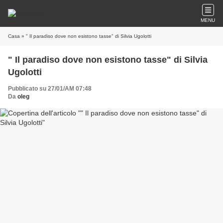
MENU
Casa
» " Il paradiso dove non esistono tasse" di Silvia Ugolotti
" Il paradiso dove non esistono tasse" di Silvia
Ugolotti
Pubblicato su 27/01/AM 07:48
Da
oleg