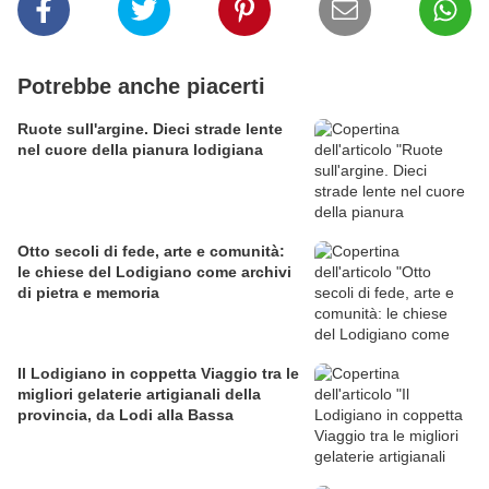
Potrebbe anche piacerti
Ruote sull'argine. Dieci strade lente
nel cuore della pianura lodigiana
Otto secoli di fede, arte e comunità:
le chiese del Lodigiano come archivi
di pietra e memoria
Il Lodigiano in coppetta Viaggio tra le
migliori gelaterie artigianali della
provincia, da Lodi alla Bassa