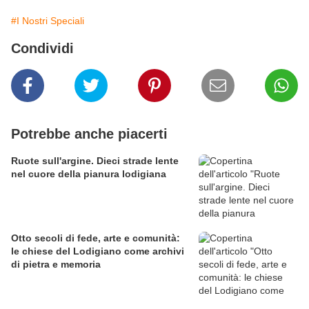
#I Nostri Speciali
Condividi
Potrebbe anche piacerti
Ruote sull'argine. Dieci strade lente
nel cuore della pianura lodigiana
Otto secoli di fede, arte e comunità:
le chiese del Lodigiano come archivi
di pietra e memoria