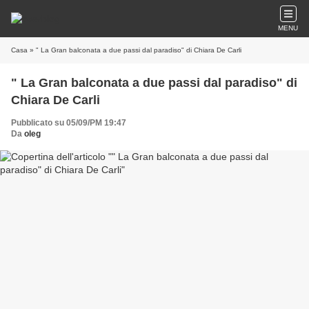
MENU
Casa
» " La Gran balconata a due passi dal paradiso" di Chiara De Carli
" La Gran balconata a due passi dal paradiso" di
Chiara De Carli
Pubblicato su 05/09/PM 19:47
Da
oleg