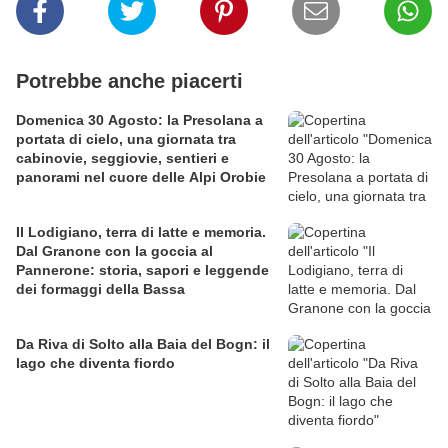
Potrebbe anche piacerti
Domenica 30 Agosto: la Presolana a
portata di cielo, una giornata tra
cabinovie, seggiovie, sentieri e
panorami nel cuore delle Alpi Orobie
Il Lodigiano, terra di latte e memoria.
Dal Granone con la goccia al
Pannerone: storia, sapori e leggende
dei formaggi della Bassa
Da Riva di Solto alla Baia del Bogn: il
lago che diventa fiordo