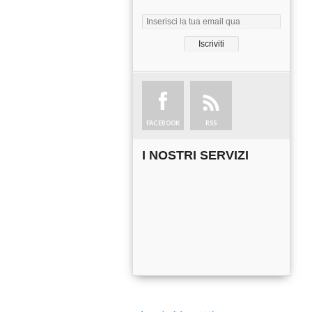
FACEBOOK
RSS
I NOSTRI SERVIZI