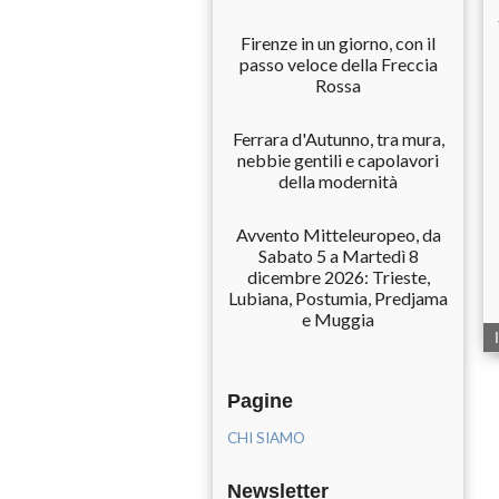
Firenze in un giorno, con il
passo veloce della Freccia
Rossa
Ferrara d'Autunno, tra mura,
nebbie gentili e capolavori
della modernità
Avvento Mitteleuropeo, da
Sabato 5 a Martedì 8
dicembre 2026: Trieste,
Lubiana, Postumia, Predjama
e Muggia
Pagine
CHI SIAMO
Newsletter