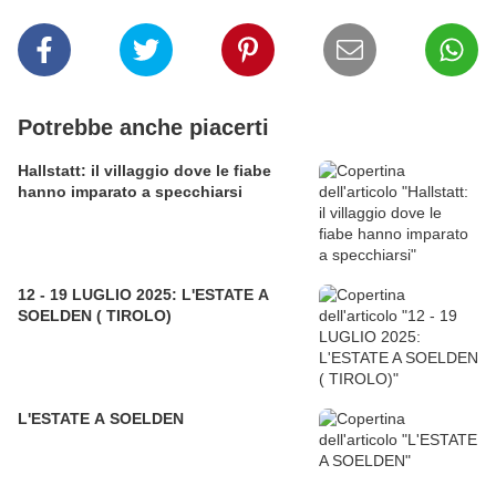
Potrebbe anche piacerti
Hallstatt: il villaggio dove le fiabe
hanno imparato a specchiarsi
12 - 19 LUGLIO 2025: L'ESTATE A
SOELDEN ( TIROLO)
L'ESTATE A SOELDEN