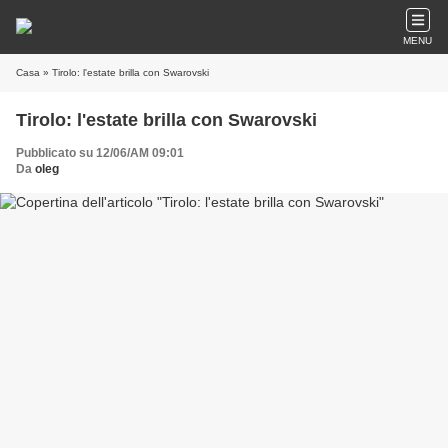
MENU
Casa
» Tirolo: l'estate brilla con Swarovski
Tirolo: l'estate brilla con Swarovski
Pubblicato su 12/06/AM 09:01
Da
oleg