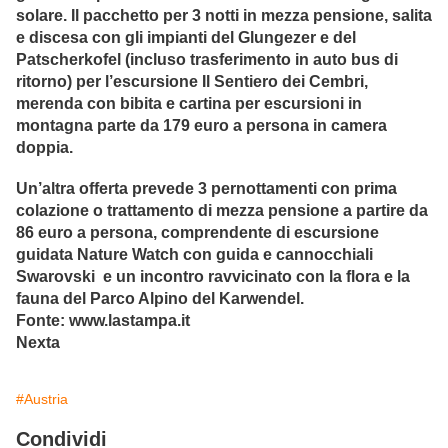
solare. Il pacchetto per 3 notti in mezza pensione, salita
e discesa con gli impianti del Glungezer e del
Patscherkofel (incluso trasferimento in auto bus di
ritorno) per l’escursione Il Sentiero dei Cembri,
merenda con bibita e cartina per escursioni in
montagna parte da 179 euro a persona in camera
doppia.
Un’altra offerta prevede 3 pernottamenti con prima
colazione o trattamento di mezza pensione a partire da
86 euro a persona, comprendente di escursione
guidata Nature Watch con guida e cannocchiali
Swarovski e un incontro ravvicinato con la flora e la
fauna del Parco Alpino del Karwendel.
Fonte: www.lastampa.it
Nexta
#Austria
Condividi