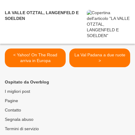
LA VALLE OTZTAL, LANGENFELD E
SOELDEN
< Yahoo! On The Road
La Val Padana a due ruote
arriva in Europa
>
Ospitato da Overblog
I migliori post
Pagine
Contatto
Segnala abuso
Termini di servizio