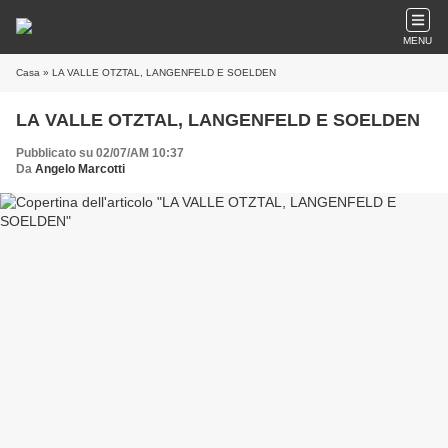
MENU
Casa
» LA VALLE OTZTAL, LANGENFELD E SOELDEN
LA VALLE OTZTAL, LANGENFELD E SOELDEN
Pubblicato su 02/07/AM 10:37
Da
Angelo Marcotti