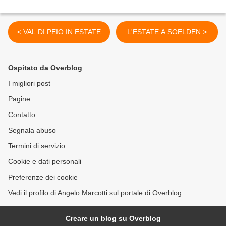
< VAL DI PEIO IN ESTATE
L'ESTATE A SOELDEN >
Ospitato da Overblog
I migliori post
Pagine
Contatto
Segnala abuso
Termini di servizio
Cookie e dati personali
Preferenze dei cookie
Vedi il profilo di Angelo Marcotti sul portale di Overblog
Creare un blog su Overblog