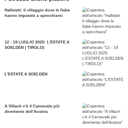
Hallstatt: il villaggio dove le fiabe
hanno imparato a specchiarsi
12 - 19 LUGLIO 2025: L'ESTATE A
SOELDEN ( TIROLO)
L'ESTATE A SOELDEN
A Villach c'è il Carnevale più
divertente dell’Austria